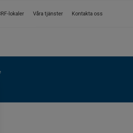
BRF-lokaler
Våra tjänster
Kontakta oss
e