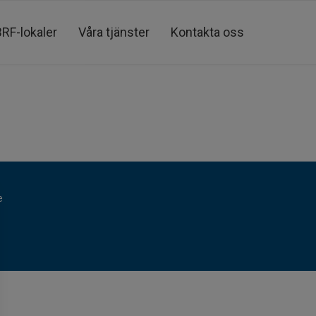
BRF-lokaler
Våra tjänster
Kontakta oss
e