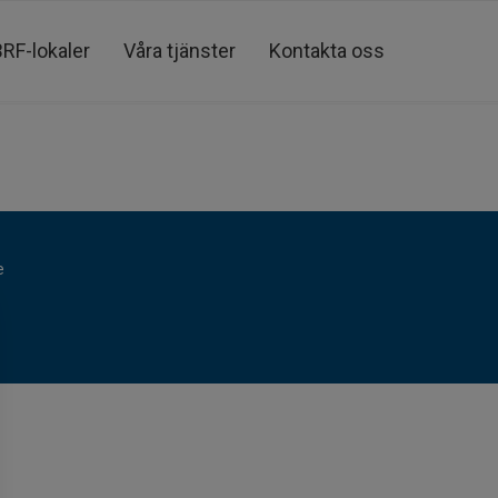
BRF-lokaler
Våra tjänster
Kontakta oss
e