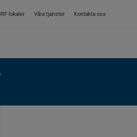
BRF-lokaler
Våra tjänster
Kontakta oss
e