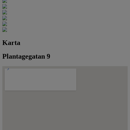
Karta
Plantagegatan 9