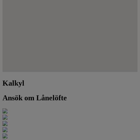
Kalkyl
Ansök om Lånelöfte