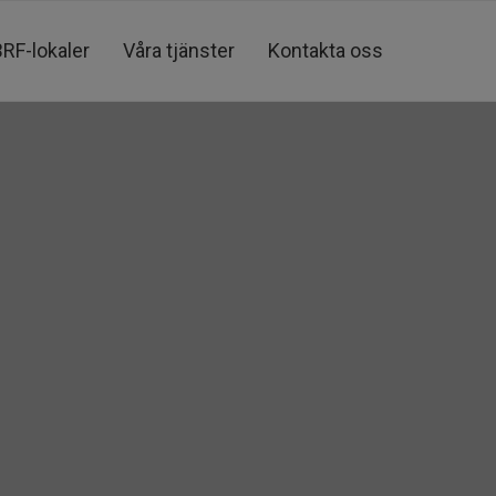
BRF-lokaler
Våra tjänster
Kontakta oss