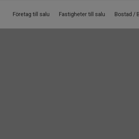
Företag till salu
Fastigheter till salu
Bostad / 