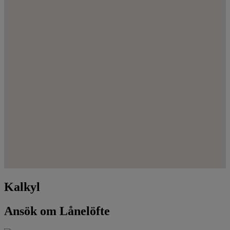
Kalkyl
Ansök om Lånelöfte