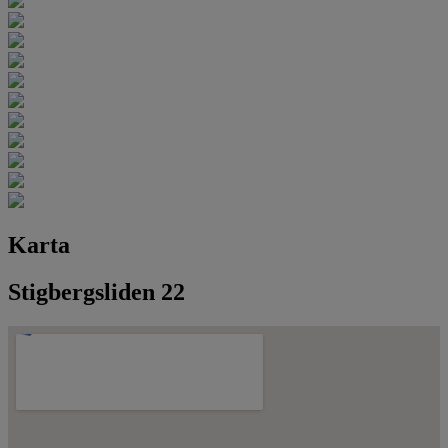
Karta
Stigbergsliden 22