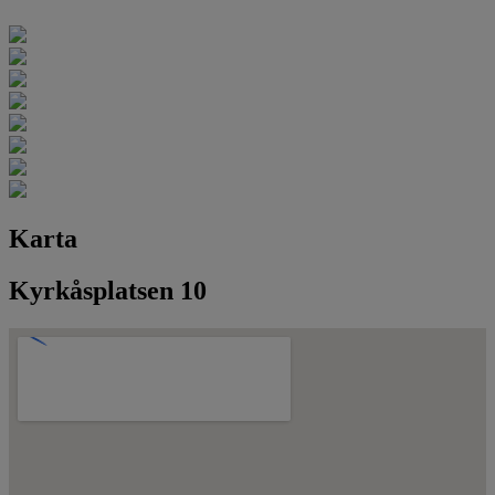
Karta
Kyrkåsplatsen 10