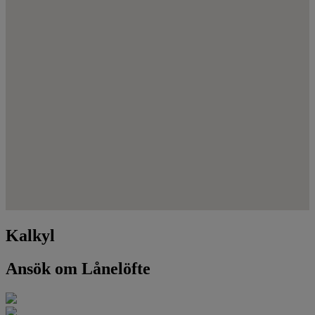
Kalkyl
Ansök om Lånelöfte