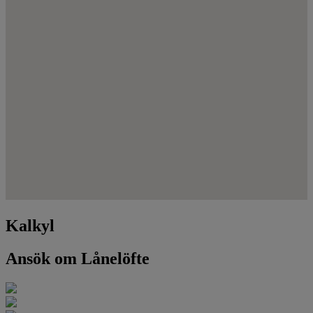
Kalkyl
Ansök om Lånelöfte