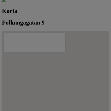
Karta
Folkungagatan 9