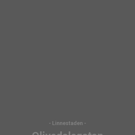
- Linnestaden -