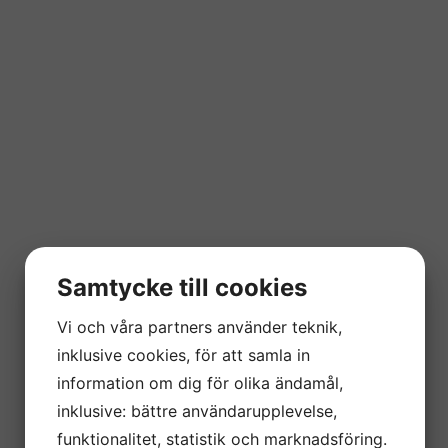
Samtycke till cookies
Vi och våra partners använder teknik,
inklusive cookies, för att samla in
information om dig för olika ändamål,
inklusive: bättre användarupplevelse,
funktionalitet, statistik och marknadsföring.