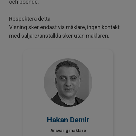
och boende.
Respektera detta
Visning sker endast via mäklare, ingen kontakt
med säljare/anställda sker utan mäklaren.
Hakan Demir
Ansvarig mäklare