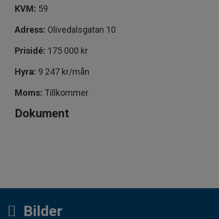
KVM:
59
Adress:
Olivedalsgatan 10
Prisidé:
175 000 kr
Hyra:
9 247 kr/mån
Moms:
Tillkommer
Dokument
Bilder