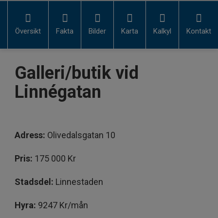
Översikt
Fakta
Bilder
Karta
Kalkyl
Kontakt
Galleri/butik vid
Linnégatan
Adress:
Olivedalsgatan 10
Pris:
175 000 Kr
Stadsdel:
Linnestaden
Hyra:
9247 Kr/mån