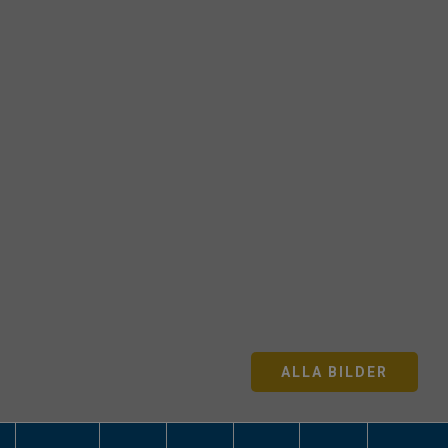
ALLA BILDER