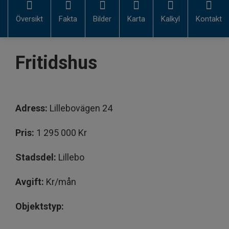
Översikt
Fakta
Bilder
Karta
Kalkyl
Kontakt
Fritidshus
Adress:
Lillebovägen 24
Pris:
1 295 000 Kr
Stadsdel:
Lillebo
Avgift:
Kr/mån
Objektstyp: