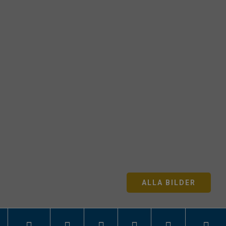
ALLA BILDER