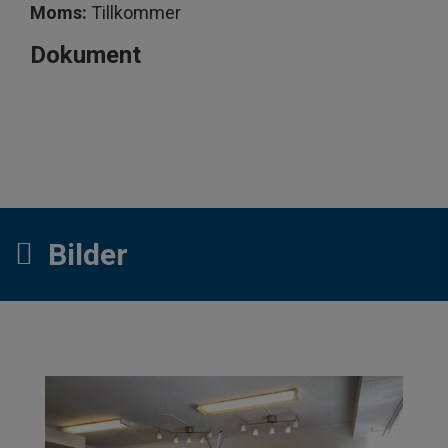
Moms:
Tillkommer
Dokument
Bilder