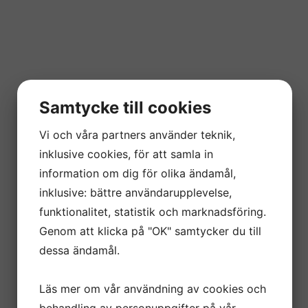
Samtycke till cookies
Vi och våra partners använder teknik,
inklusive cookies, för att samla in
information om dig för olika ändamål,
inklusive: bättre användarupplevelse,
funktionalitet, statistik och marknadsföring.
Genom att klicka på "OK" samtycker du till
dessa ändamål.
Läs mer om vår användning av cookies och