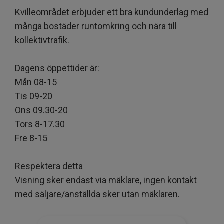
Kvilleområdet erbjuder ett bra kundunderlag med
många bostäder runtomkring och nära till
kollektivtrafik.
Dagens öppettider är:
Mån 08-15
Tis 09-20
Ons 09.30-20
Tors 8-17.30
Fre 8-15
Respektera detta
Visning sker endast via mäklare, ingen kontakt
med säljare/anställda sker utan mäklaren.