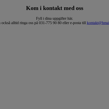
Kom i kontakt med oss
Fyll i dina uppgifter här.
också alltid ringa oss på 031-775 90 80 eller e-posta till
kontakt@hmak