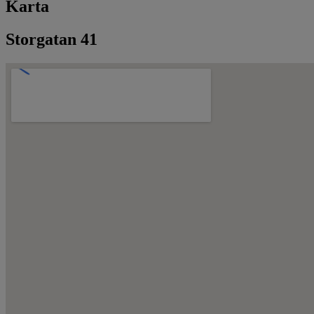
Karta
Storgatan 41