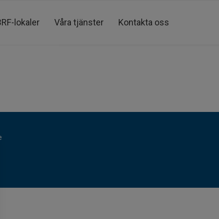
BRF-lokaler
Våra tjänster
Kontakta oss
e