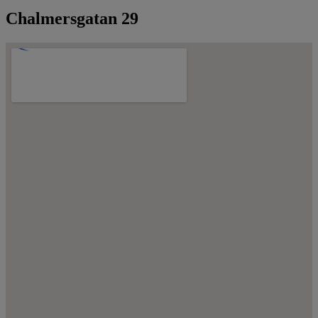
Chalmersgatan 29