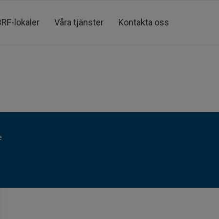
BRF-lokaler
Våra tjänster
Kontakta oss
e