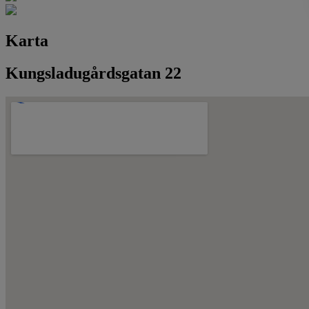
Karta
Kungsladugårdsgatan 22