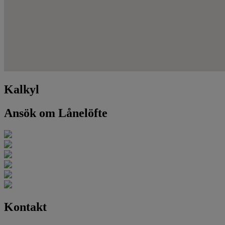
Kalkyl
Ansök om Lånelöfte
Kontakt