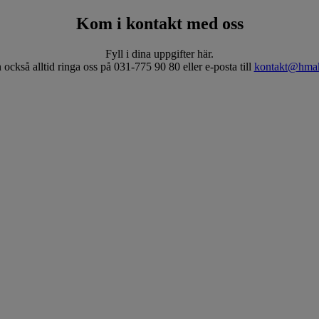
Kom i kontakt med oss
Fyll i dina uppgifter här.
också alltid ringa oss på 031-775 90 80 eller e-posta till
kontakt@hmak