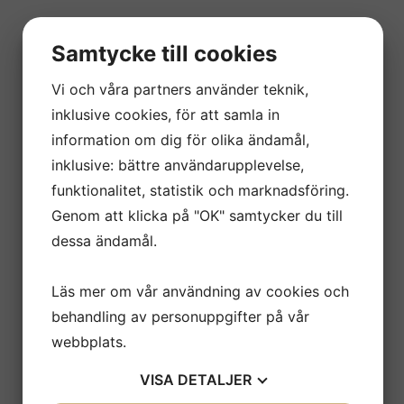
Samtycke till cookies
Vi och våra partners använder teknik,
inklusive cookies, för att samla in
information om dig för olika ändamål,
inklusive: bättre användarupplevelse,
funktionalitet, statistik och marknadsföring.
Genom att klicka på "OK" samtycker du till
dessa ändamål.
Läs mer om vår användning av cookies och
behandling av personuppgifter på vår
webbplats.
VISA
DETALJER