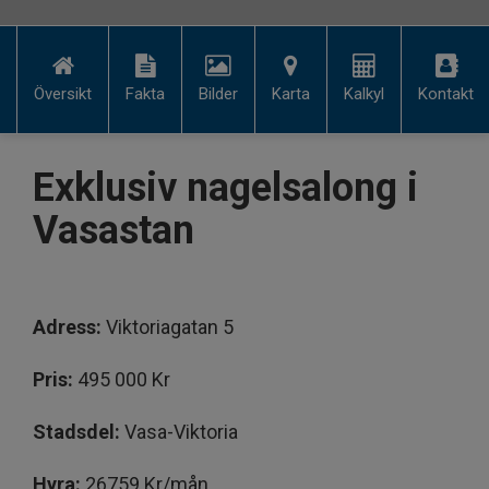
Översikt
Fakta
Bilder
Karta
Kalkyl
Kontakt
Exklusiv nagelsalong i
Vasastan
Adress:
Viktoriagatan 5
Pris:
495 000 Kr
Stadsdel:
Vasa-Viktoria
Hyra:
26759 Kr/mån