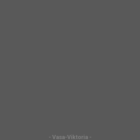
- Vasa-Viktoria -