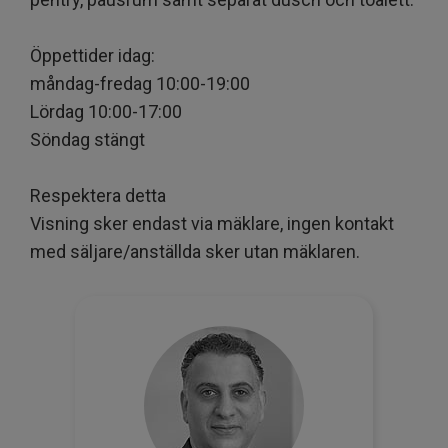
Öppettider idag:
måndag-fredag 10:00-19:00
Lördag 10:00-17:00
Söndag stängt
Respektera detta
Visning sker endast via mäklare, ingen kontakt
med säljare/anställda sker utan mäklaren.