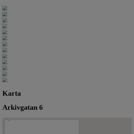
Karta
Arkivgatan 6