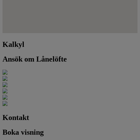
Kalkyl
Ansök om Lånelöfte
Kontakt
Boka visning