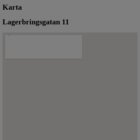
Karta
Lagerbringsgatan 11