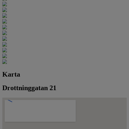
Karta
Drottninggatan 21