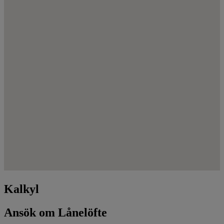
Kalkyl
Ansök om Lånelöfte