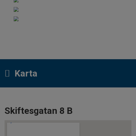
Karta
Skiftesgatan 8 B