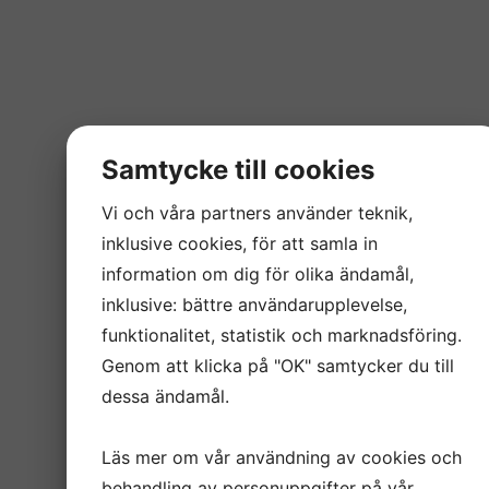
Samtycke till cookies
Vi och våra partners använder teknik,
inklusive cookies, för att samla in
information om dig för olika ändamål,
inklusive: bättre användarupplevelse,
funktionalitet, statistik och marknadsföring.
Genom att klicka på "OK" samtycker du till
dessa ändamål.
Läs mer om vår användning av cookies och
behandling av personuppgifter på vår