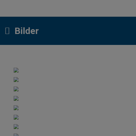
Bilder