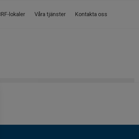
BRF-lokaler
Våra tjänster
Kontakta oss